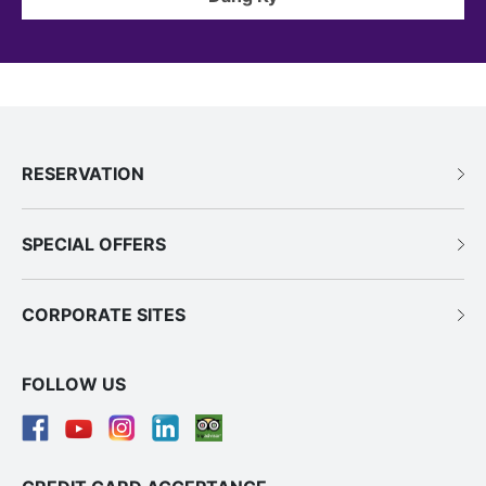
RESERVATION
SPECIAL OFFERS
CORPORATE SITES
FOLLOW US