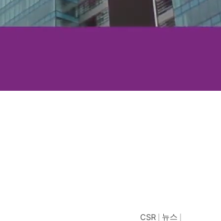
뉴스
CSR