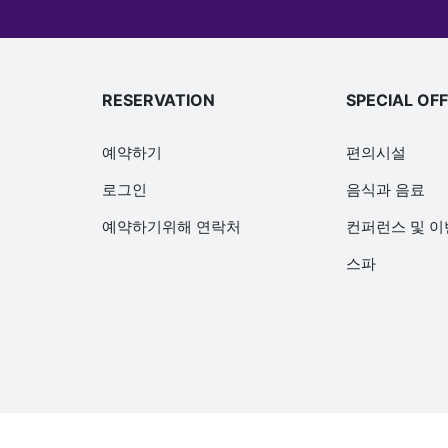
RESERVATION
SPECIAL OF
예약하기
편의시설
로그인
음식과 음료
예약하기위해 연락처
컨퍼런스 및 
스파