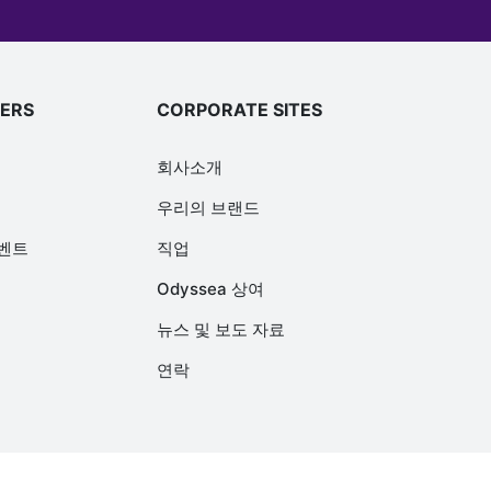
FERS
CORPORATE SITES
회사소개
우리의 브랜드
이벤트
직업
Odyssea 상여
뉴스 및 보도 자료
연락