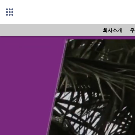
회사소개
우