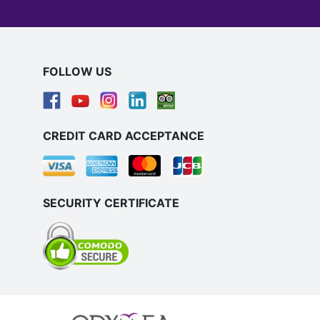
FOLLOW US
CREDIT CARD ACCEPTANCE
SECURITY CERTIFICATE