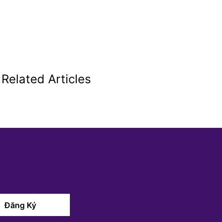
Related Articles
Đăng Ký