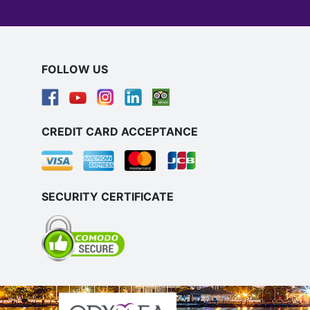
FOLLOW US
CREDIT CARD ACCEPTANCE
SECURITY CERTIFICATE