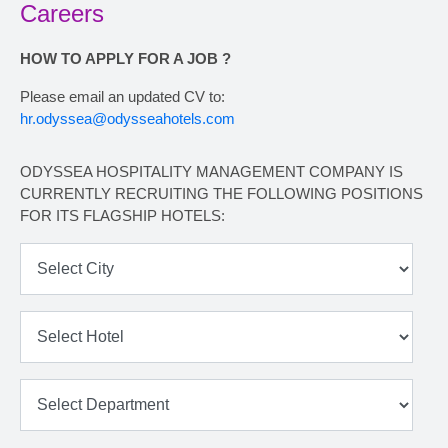
Careers
HOW TO APPLY FOR A JOB ?
Please email an updated CV to:
hr.odyssea@odysseahotels.com
ODYSSEA HOSPITALITY MANAGEMENT COMPANY IS
CURRENTLY RECRUITING THE FOLLOWING POSITIONS
FOR ITS FLAGSHIP HOTELS: